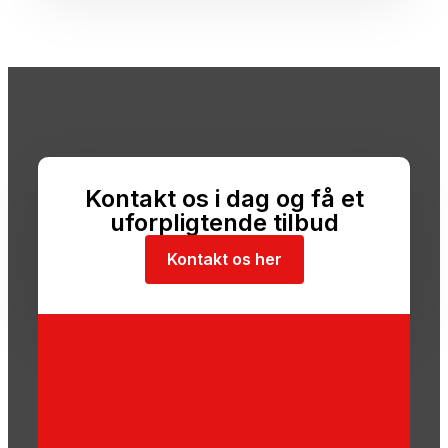
Kontakt os i dag og få et
uforpligtende tilbud
Kontakt os her