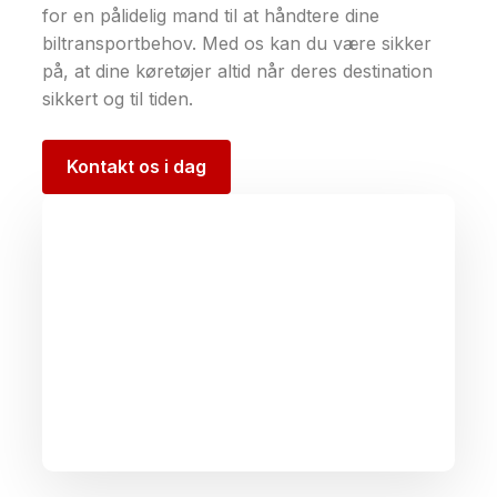
for en pålidelig mand til at håndtere dine
biltransportbehov. Med os kan du være sikker
på, at dine køretøjer altid når deres destination
sikkert og til tiden.
Kontakt os i dag