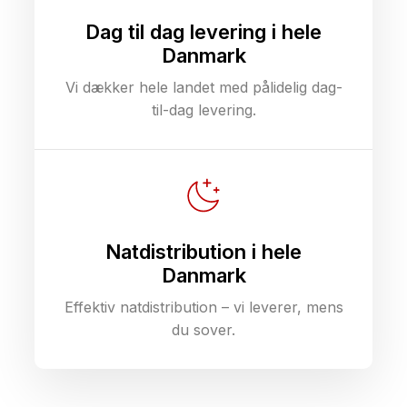
Dag til dag levering i hele
Danmark
Vi dækker hele landet med pålidelig dag-
til-dag levering.
Natdistribution i hele
Danmark
Effektiv natdistribution – vi leverer, mens
du sover.