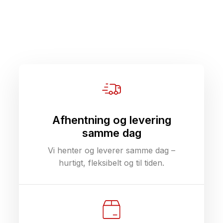
Afhentning og levering
samme dag
Vi henter og leverer samme dag –
hurtigt, fleksibelt og til tiden.