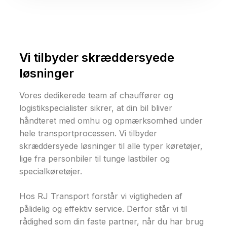
Vi tilbyder skræddersyede
løsninger
Vores dedikerede team af chauffører og
logistikspecialister sikrer, at din bil bliver
håndteret med omhu og opmærksomhed under
hele transportprocessen. Vi tilbyder
skræddersyede løsninger til alle typer køretøjer,
lige fra personbiler til tunge lastbiler og
specialkøretøjer.
Hos RJ Transport forstår vi vigtigheden af
pålidelig og effektiv service. Derfor står vi til
rådighed som din faste partner, når du har brug