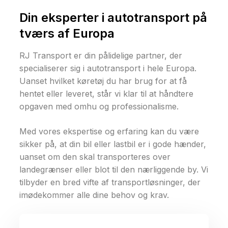
Din eksperter i autotransport på
tværs af Europa
RJ Transport er din pålidelige partner, der
specialiserer sig i autotransport i hele Europa.
Uanset hvilket køretøj du har brug for at få
hentet eller leveret, står vi klar til at håndtere
opgaven med omhu og professionalisme.
Med vores ekspertise og erfaring kan du være
sikker på, at din bil eller lastbil er i gode hænder,
uanset om den skal transporteres over
landegrænser eller blot til den nærliggende by. Vi
tilbyder en bred vifte af transportløsninger, der
imødekommer alle dine behov og krav.